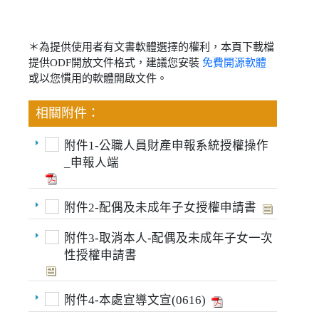
＊為提供使用者有文書軟體選擇的權利，本頁下載檔
提供ODF開放文件格式，建議您安裝
免費開源軟體
或以您慣用的軟體開啟文件。
相關附件：
附件1-公職人員財產申報系統授權操作
_申報人端
附件2-配偶及未成年子女授權申請書
附件3-取消本人-配偶及未成年子女一次
性授權申請書
附件4-本處宣導文宣(0616)