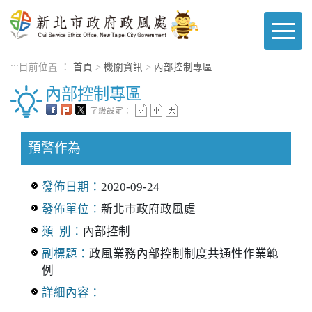
進入內容區塊
:::
目前位置 ：
首頁
>
機關資訊
>
內部控制專區
內部控制專區
字級設定：
預警作為
發佈日期：
2020-09-24
發佈單位：
新北市政府政風處
類 別：
內部控制
副標題：
政風業務內部控制制度共通性作業範
例
詳細內容：