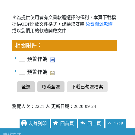
＊為提供使用者有文書軟體選擇的權利，本頁下載檔
提供ODF開放文件格式，建議您安裝
免費開源軟體
或以您慣用的軟體開啟文件。
相關附件：
預警作為
預警作為
全選
取消全選
下載已勾選檔案
瀏覽人次：2221 人 更新日期：2020-09-24
友善列印
回首頁
回上頁
TOP