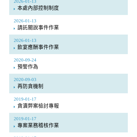
2026-01-13
本處內部控制制度
2026-01-13
請託關說事件作業
2026-01-13
飲宴應酬事件作業
2020-09-24
預警作為
2020-09-03
再防貪機制
2019-01-17
貪瀆弊案檢討專報
2019-01-17
專案業務稽核作業